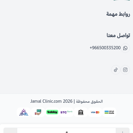
روابط مهمة
تواصل معنا
+966500335200
الحقوق محفوظة | 2026
Jamal Clinic.com