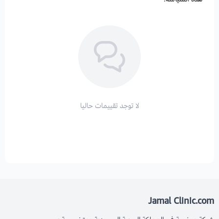
لا توجد تقييمات حاليا
Jamal Clinic.com