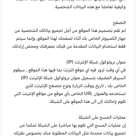
وكيفية تعاملنا مع هذه البيانات الشخصية.
التصفح
لم نقم بتصميم هذا الموقع من أجل تجميع بياناتك الشخصية من
جهاز الكمبيوتر الخاص بك أثناء تصفحك لهذا الموقع, وإنما سيتم
فقط استخدام البيانات المقدمة من قبلك بمعرفتك ومحض إرادتك.
عنوان بروتوكول شبكة الإنترنت (IP)
في أي وقت تزور فيه اي موقع انترنت بما فيها هذا الموقع , سيقوم
السيرفر المضيف بتسجيل عنوان بروتوكول شبكة الإنترنت (IP)
الخاص بك , تاريخ ووقت الزيارة ونوع متصفح الإنترنت الذي
تستخدمه والعنوان URL الخاص بأي موقع من مواقع الإنترنت التي
تقوم بإحالتك إلى الى هذا الموقع على الشبكة.
عمليات المسح على الشبكة
إن عمليات المسح التي نقوم بها مباشرة على الشبكة تمكننا من
تجميع بيانات محددة مثل البيانات المطلوبة منك بخصوص نظرتك