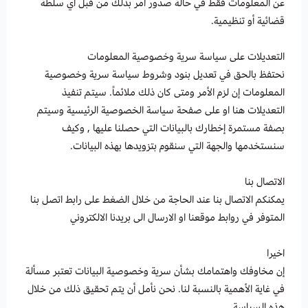
عن المعلومات فقط في حالة صدور أمر بذلك من قبل أي سلطة
قضائية أو تنظيمية.
التعديلات على سياسة سرية وخصوصية المعلومات
نحتفظ بالحق في تعديل بنود وشروط سياسة سرية وخصوصية
المعلومات إن لزم الأمر ومتى كان ذلك ملائماً. سيتم تنفيذ
التعديلات هنا او على صفحة سياسة الخصوصية الرئيسية وسيتم
بصفة مستمرة إخطارك بالبيانات التي حصلنا عليها , وكيف
سنستخدمها والجهة التي سنقوم بتزويدها بهذه البيانات.
الاتصال بنا
يمكنكم الاتصال بنا عند الحاجة من خلال الضغط على رابط اتصل بنا
المتوفر في روابط موقعنا او الارسال الى بريدنا الالكتروني
اخيرا
إن مخاوفك واهتمامك بشأن سرية وخصوصية البيانات تعتبر مسألة
في غاية الأهمية بالنسبة لنا. نحن نأمل أن يتم تحقيق ذلك من خلال
هذه السياسة.