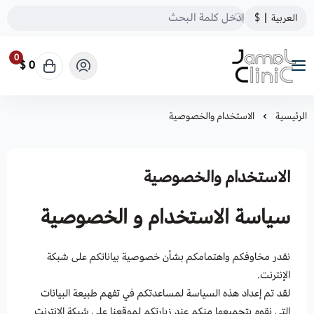
العربية
|
$
0
0 $
Jamal Clinic.com
الرئيسية
الاستخدام والخصوصية
الاستخدام والخصوصية
سياسة الاستخدام و الخصوصية
نقدر مخاوفكم واهتمامكم بشأن خصوصية بياناتكم على شبكة
الإنترنت.
لقد تم إعداد هذه السياسة لمساعدتكم في تفهم طبيعة البيانات
التي نقوم بتجميعها منكم عند زيارتكم لموقعنا على شبكة الانترنت